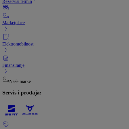
Rezerviši termin
Marketplace
Elektromobilnost
Finansiranje
Naše marke
Servis i prodaja: