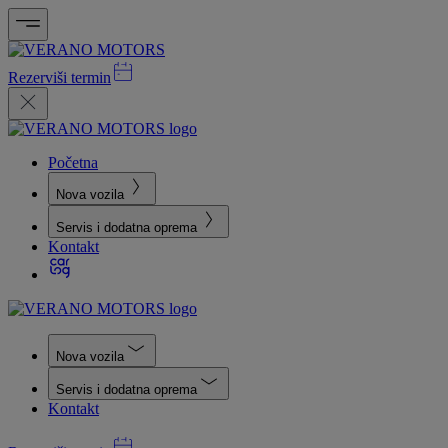
Rezerviši termin
Početna
Nova vozila
Servis i dodatna oprema
Kontakt
Nova vozila
Servis i dodatna oprema
Kontakt